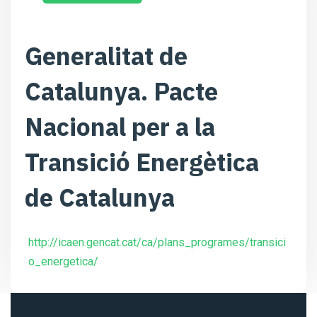
Generalitat de
Catalunya. Pacte
Nacional per a la
Transició Energètica
de Catalunya
http://icaen.gencat.cat/ca/plans_programes/transici
o_energetica/