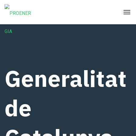
Generalitat
de